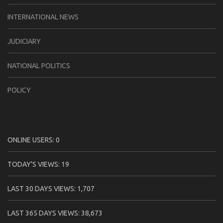
INTERNATIONAL NEWS
JUDICIARY
NATIONAL POLITICS
POLICY
ONLINE USERS:
0
TODAY'S VIEWS:
19
LAST 30 DAYS VIEWS:
1,707
LAST 365 DAYS VIEWS:
38,673