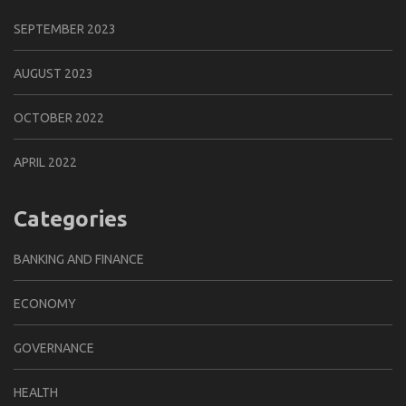
SEPTEMBER 2023
AUGUST 2023
OCTOBER 2022
APRIL 2022
Categories
BANKING AND FINANCE
ECONOMY
GOVERNANCE
HEALTH