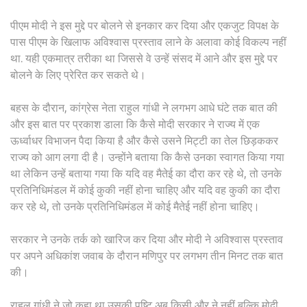
पीएम मोदी ने इस मुद्दे पर बोलने से इनकार कर दिया और एकजुट विपक्ष के
पास पीएम के खिलाफ अविश्वास प्रस्ताव लाने के अलावा कोई विकल्प नहीं
था. यही एकमात्र तरीका था जिससे वे उन्हें संसद में आने और इस मुद्दे पर
बोलने के लिए प्रेरित कर सकते थे।
बहस के दौरान, कांग्रेस नेता राहुल गांधी ने लगभग आधे घंटे तक बात की
और इस बात पर प्रकाश डाला कि कैसे मोदी सरकार ने राज्य में एक
ऊर्ध्वाधर विभाजन पैदा किया है और कैसे उसने मिट्टी का तेल छिड़ककर
राज्य को आग लगा दी है। उन्होंने बताया कि कैसे उनका स्वागत किया गया
था लेकिन उन्हें बताया गया कि यदि वह मैतेई का दौरा कर रहे थे, तो उनके
प्रतिनिधिमंडल में कोई कुकी नहीं होना चाहिए और यदि वह कुकी का दौरा
कर रहे थे, तो उनके प्रतिनिधिमंडल में कोई मैतेई नहीं होना चाहिए।
सरकार ने उनके तर्क को खारिज कर दिया और मोदी ने अविश्वास प्रस्ताव
पर अपने अधिकांश जवाब के दौरान मणिपुर पर लगभग तीन मिनट तक बात
की।
राहुल गांधी ने जो कहा था उसकी पुष्टि अब किसी और ने नहीं बल्कि मोदी