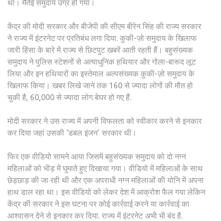
था। मैतेई समुदाय उग्र हो गया।
है…
केंद्र की मोदी सरकार और बीजेपी की सीएम बीरेन सिंह की राज्य सरकार
ने राज्य में इंटरनेट पर प्रतिबंध लगा दिया. कुकी-ज़ो समुदाय के खिलाफ
जारी हिंसा के बारे में राज्य से छिटपुट खबरें आती रहती हैं। बहुसंख्यक
समुदाय ने पुलिस स्टेशनों से अत्याधुनिक हथियार और गोला-बारूद लूट
लिया और इन हथियारों का इस्तेमाल अल्पसंख्यक कुकी-ज़ो समुदाय के
खिलाफ किया। खबर लिखे जाने तक 160 से ज्यादा लोगों की मौत हो
चुकी है, 60,000 से ज्यादा लोग बेघर हो गए हैं.
मोदी सरकार ने उस राज्य में अपनी विफलता को स्वीकार करने से इनकार
कर दिया जहां उसकी ‘डबल इंजन’ सरकार थी।
फिर एक वीडियो सामने आया जिसमें बहुसंख्यक समुदाय को दो नग्न
महिलाओं को भीड़ में घुमाते हुए दिखाया गया। वीडियो में महिलाओं के साथ
छेड़छाड़ की जा रही थी और एक अपराधी नग्न महिलाओं की योनि में अपना
हाथ डाल रहा था। इस वीडियो को लेकर देश में आक्रोश फैल गया लेकिन
केंद्र की सरकार ने इस घटना पर कोई कार्रवाई करने या कार्रवाई का
आश्वासन देने से इनकार कर दिया. राज्य में इंटरनेट अभी भी बंद है.