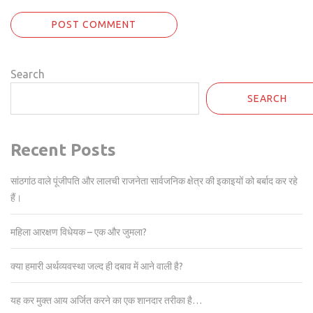
Search
SEARCH
Recent Posts
सांठगांठ वाले पूंजीपति और लालची राजनेता सार्वजनिक क्षेत्र की इकाइयों को बर्बाद कर रहे
हैं।
महिला आरक्षण विधेयक – एक और जुमला?
क्या हमारी अर्थव्यवस्था जल्द ही दबाव में आने वाली है?
यह कर मुक्त आय अर्जित करने का एक शानदार तरीका है…