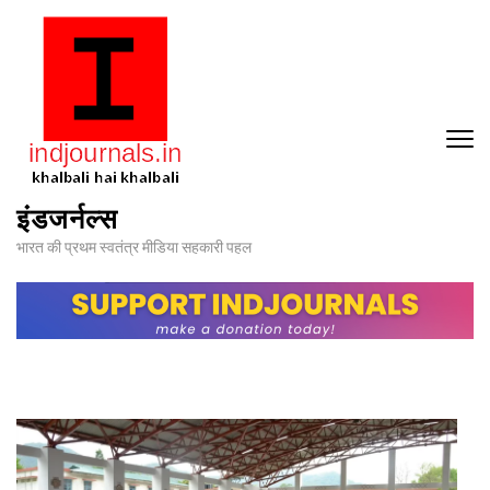
Skip
to
content
(Press
Enter)
इंडजर्नल्स
भारत की प्रथम स्वतंत्र मीडिया सहकारी पहल