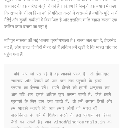
सरकार के एक वरिष्ठ मंत्री ने की है। किरण रिजिजू ने एक बयान में कहा
कि राज्य के सीएम हिंसा को नियंत्रित करने में असमर्थ हैं क्योंकि पुलिस भी
मैतेई और कुकी कबीलों में विभाजित है और इसलिए शांति बहाल करना एक
कठिन काम बनता जा रहा है।
मणिपुर नफरत की नई भाजपा प्रयोगशाला है। राज्य जल रहा है, इंटरनेट
बंद है, लोग राहत शिविरों में रह रहे हैं लेकिन हमें खुशी है कि भारत चांद पर
पहुंच गया है!
 यदि आप जो पढ़ रहे हैं वह आपको पसंद है, तो ईमानदार 
समाचार और विचारों को जन-जन तक पहुंचाने के हमारे 
प्रयास का हिस्सा बनें। अपने दोस्तों को हमारी अनुशंसा करें 
और यदि आप इससे अधिक कुछ करना चाहते हैं, जैसे हमारे 
प्रयासों के लिए दान देना चाहते हैं, तो हमें अवश्य लिखें और 
हम आपको बताएंगे कि आप हमारे लोगों को भारत की 
वास्तविकता के बारे में शिक्षित करने के इस प्रयास का हिस्सा 
कैसे बन सकते हैं। आप vinod@indjournals.in का 