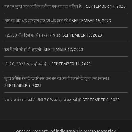
यह कर मुक्त आय अर्जित करने का एक शानदार तरीका है…
SEPTEMBER 17, 2023
और हम धीरे-धीरे लाइसेंस राज की ओर लौट रहे हैं
SEPTEMBER 15, 2023
12,500 नौकरियों पर मंडरा रहा है खतरा!
SEPTEMBER 13, 2023
डर में क्यों जी रहे हैं अडानी?
SEPTEMBER 12, 2023
जी-20, 2023 खत्म हो गया है…
SEPTEMBER 11, 2023
बहुत अधिक धन के खतरे और उस धन का उपयोग करने के बहुत कम अवसर।
SEPTEMBER 9, 2023
क्या सच में भारत की जीडीपी 7.8% की दर से बढ़ रही है?
SEPTEMBER 8, 2023
Content Property of indjournals.in Metro Magazine |