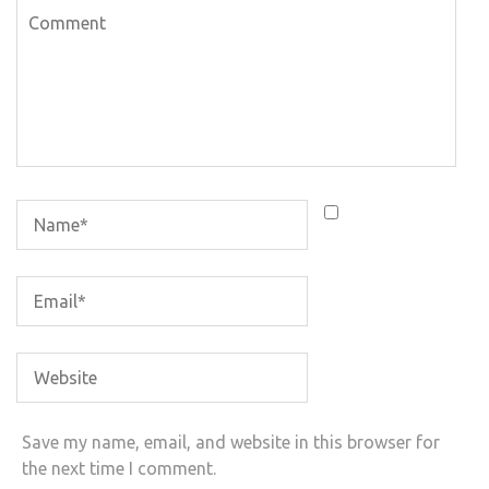
Save my name, email, and website in this browser for
the next time I comment.