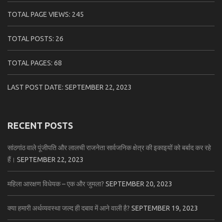
TOTAL PAGE VIEWS:
245
TOTAL POSTS:
26
TOTAL PAGES:
68
LAST POST DATE:
SEPTEMBER 22, 2023
RECENT POSTS
सांठगांठ वाले पूंजीपति और लालची राजनेता सार्वजनिक क्षेत्र की इकाइयों को बर्बाद कर रहे
हैं।
SEPTEMBER 22, 2023
महिला आरक्षण विधेयक – एक और जुमला?
SEPTEMBER 20, 2023
क्या हमारी अर्थव्यवस्था जल्द ही दबाव में आने वाली है?
SEPTEMBER 19, 2023