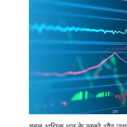
बहुत अधिक धन के खतरे और उस