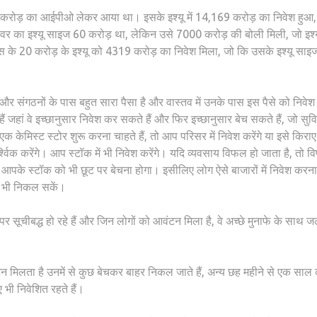
.35 करोड़ का आईपीओ लेकर आया था। इसके इश्यू में 14,169 करोड़ का निवेश हुआ,
ावर का इश्यू साइज 60 करोड़ था, लेकिन उसे 7000 करोड़ की बोली मिली, जो इश्य
शंस के 20 करोड़ के इश्यू को 4319 करोड़ का निवेश मिला, जो कि उसके इश्यू साइ
र संगठनों के पास बहुत सारा पैसा है और वास्तव में उनके पास इस पैसे को निवेश
ं जहां वे इच्छानुसार निवेश कर सकते हैं और फिर इच्छानुसार बेच सकते हैं, जो सुव
 केमिस्ट स्टोर शुरू करना चाहते हैं, तो आप परिसर में निवेश करेंगे या इसे किरा
श्विक करेंगे। आप स्टॉक में भी निवेश करेंगे। यदि व्यवसाय विफल हो जाता है, तो 
और आपके स्टॉक को भी छूट पर बेचना होगा। इसीलिए लोग ऐसे बाजारों में निवेश करन
हर भी निकल सकें।
 पर सूचीबद्ध हो रहे हैं और जिन लोगों को आवंटन मिला है, वे अच्छे मुनाफे के साथ जल
वंटन मिलता है उनमें से कुछ बेचकर बाहर निकल जाते हैं, अन्य छह महीने से एक साल
भी निवेशित रहते हैं।