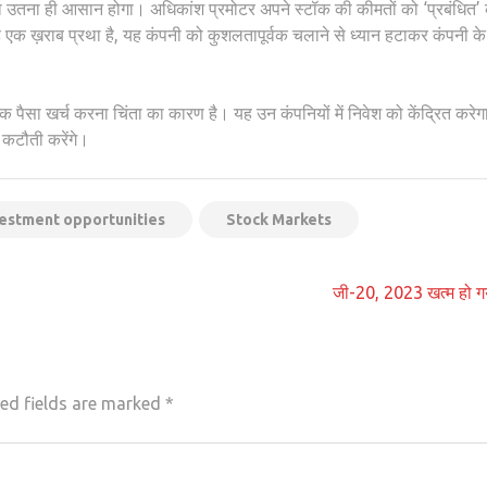
उतना ही आसान होगा। अधिकांश प्रमोटर अपने स्टॉक की कीमतों को ‘प्रबंधित’
ह एक ख़राब प्रथा है, यह कंपनी को कुशलतापूर्वक चलाने से ध्यान हटाकर कंपनी के
क पैसा खर्च करना चिंता का कारण है। यह उन कंपनियों में निवेश को केंद्रित करेग
 कटौती करेंगे।
vestment opportunities
Stock Markets
जी-20, 2023 खत्म हो ग
ed fields are marked
*