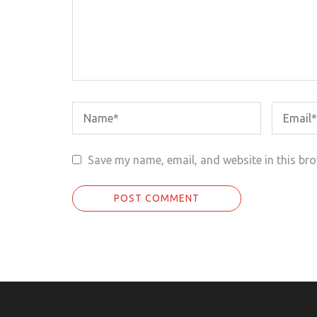
Save my name, email, and website in this bro