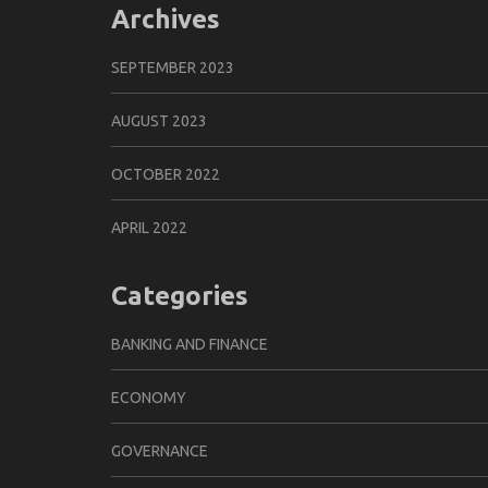
Archives
SEPTEMBER 2023
AUGUST 2023
OCTOBER 2022
APRIL 2022
Categories
BANKING AND FINANCE
ECONOMY
GOVERNANCE