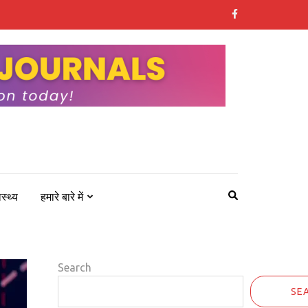
ास्थ्य
हमारे बारे में
Search
SE