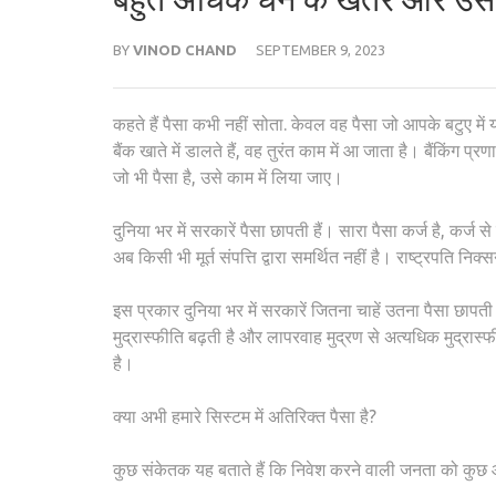
BY
VINOD CHAND
SEPTEMBER 9, 2023
कहते हैं पैसा कभी नहीं सोता. केवल वह पैसा जो आपके बटुए में य
बैंक खाते में डालते हैं, वह तुरंत काम में आ जाता है। बैंकिंग प
जो भी पैसा है, उसे काम में लिया जाए।
दुनिया भर में सरकारें पैसा छापती हैं। सारा पैसा कर्ज है, कर्ज
अब किसी भी मूर्त संपत्ति द्वारा समर्थित नहीं है। राष्ट्रपति न
इस प्रकार दुनिया भर में सरकारें जितना चाहें उतना पैसा छापत
मुद्रास्फीति बढ़ती है और लापरवाह मुद्रण से अत्यधिक मुद्रास
है।
क्या अभी हमारे सिस्टम में अतिरिक्त पैसा है?
कुछ संकेतक यह बताते हैं कि निवेश करने वाली जनता को कुछ