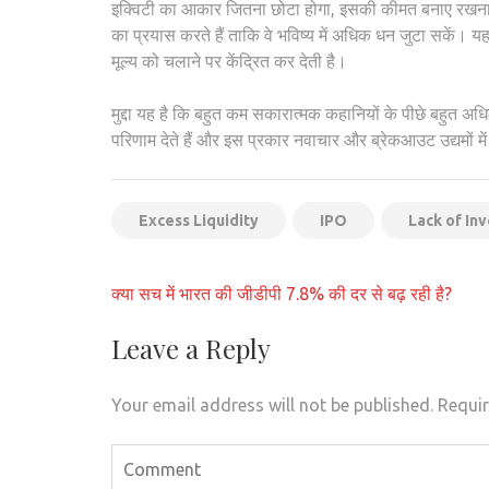
इक्विटी का आकार जितना छोटा होगा, इसकी कीमत बनाए रखना 
का प्रयास करते हैं ताकि वे भविष्य में अधिक धन जुटा सकें। य
मूल्य को चलाने पर केंद्रित कर देती है।
मुद्दा यह है कि बहुत कम सकारात्मक कहानियों के पीछे बहुत अधि
परिणाम देते हैं और इस प्रकार नवाचार और ब्रेकआउट उद्यमों में
Excess Liquidity
IPO
Lack of In
Post
क्या सच में भारत की जीडीपी 7.8% की दर से बढ़ रही है?
navigation
Leave a Reply
Your email address will not be published.
Requir