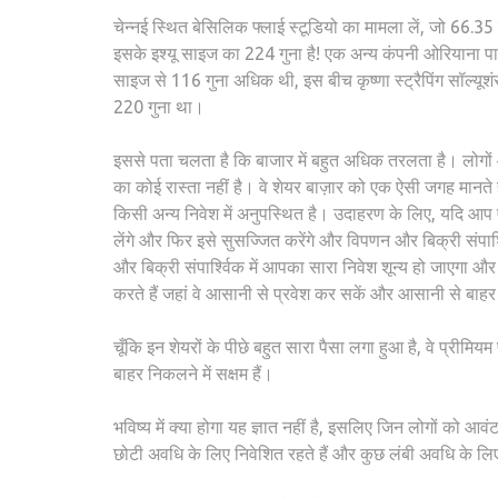
चेन्नई स्थित बेसिलिक फ्लाई स्टूडियो का मामला लें, जो 66
इसके इश्यू साइज का 224 गुना है! एक अन्य कंपनी ओरियाना प
साइज से 116 गुना अधिक थी, इस बीच कृष्णा स्ट्रैपिंग सॉल्यू
220 गुना था।
इससे पता चलता है कि बाजार में बहुत अधिक तरलता है। लोगों औ
का कोई रास्ता नहीं है। वे शेयर बाज़ार को एक ऐसी जगह मानते है
किसी अन्य निवेश में अनुपस्थित है। उदाहरण के लिए, यदि आप एक
लेंगे और फिर इसे सुसज्जित करेंगे और विपणन और बिक्री संपार्
और बिक्री संपार्श्विक में आपका सारा निवेश शून्य हो जाएगा 
करते हैं जहां वे आसानी से प्रवेश कर सकें और आसानी से बा
चूँकि इन शेयरों के पीछे बहुत सारा पैसा लगा हुआ है, वे प्रीमियम
बाहर निकलने में सक्षम हैं।
भविष्य में क्या होगा यह ज्ञात नहीं है, इसलिए जिन लोगों को आ
छोटी अवधि के लिए निवेशित रहते हैं और कुछ लंबी अवधि के लिए 