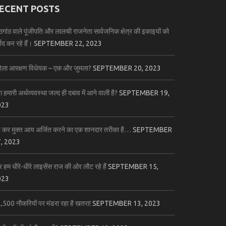
ECENT POSTS
ंठगांठ वाले पूंजीपति और लालची राजनेता सार्वजनिक क्षेत्र की इकाइयों को
बाद कर रहे हैं।
SEPTEMBER 22, 2023
िला आरक्षण विधेयक – एक और जुमला?
SEPTEMBER 20, 2023
ा हमारी अर्थव्यवस्था जल्द ही दबाव में आने वाली है?
SEPTEMBER 19,
023
 कर मुक्त आय अर्जित करने का एक शानदार तरीका है…
SEPTEMBER
, 2023
 हम धीरे-धीरे लाइसेंस राज की ओर लौट रहे हैं
SEPTEMBER 15,
023
,500 नौकरियों पर मंडरा रहा है खतरा!
SEPTEMBER 13, 2023