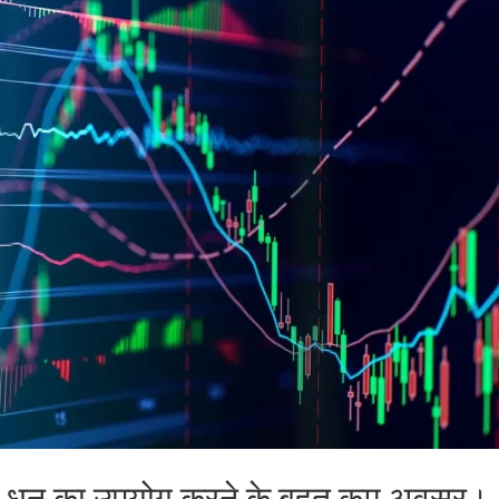
 धन का उपयोग करने के बहुत कम अवसर।