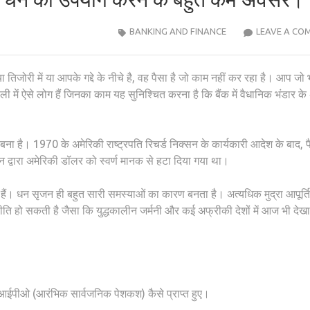
BANKING AND FINANCE
LEAVE A CO
ा तिजोरी में या आपके गद्दे के नीचे है, वह पैसा है जो काम नहीं कर रहा है। आप जो 
्रणाली में ऐसे लोग हैं जिनका काम यह सुनिश्चित करना है कि बैंक में वैधानिक भंडार क
 से बना है। 1970 के अमेरिकी राष्ट्रपति रिचर्ड निक्सन के कार्यकारी आदेश के बाद, 
िक्सन द्वारा अमेरिकी डॉलर को स्वर्ण मानक से हटा दिया गया था।
ी हैं। धन सृजन ही बहुत सारी समस्याओं का कारण बनता है। अत्यधिक मुद्रा आपूर्ति
्फीति हो सकती है जैसा कि युद्धकालीन जर्मनी और कई अफ्रीकी देशों में आज भी देख
 आईपीओ (आरंभिक सार्वजनिक पेशकश) कैसे प्राप्त हुए।