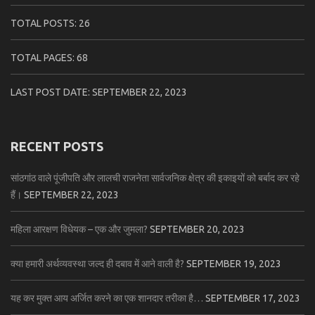
TOTAL POSTS:
26
TOTAL PAGES:
68
LAST POST DATE:
SEPTEMBER 22, 2023
RECENT POSTS
सांठगांठ वाले पूंजीपति और लालची राजनेता सार्वजनिक क्षेत्र की इकाइयों को बर्बाद कर रहे
हैं।
SEPTEMBER 22, 2023
महिला आरक्षण विधेयक – एक और जुमला?
SEPTEMBER 20, 2023
क्या हमारी अर्थव्यवस्था जल्द ही दबाव में आने वाली है?
SEPTEMBER 19, 2023
यह कर मुक्त आय अर्जित करने का एक शानदार तरीका है…
SEPTEMBER 17, 2023