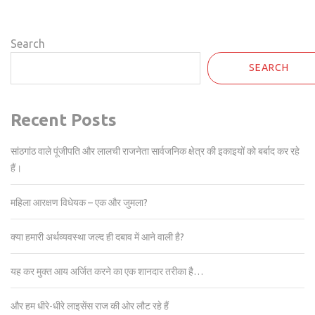
Search
SEARCH
Recent Posts
सांठगांठ वाले पूंजीपति और लालची राजनेता सार्वजनिक क्षेत्र की इकाइयों को बर्बाद कर रहे
हैं।
महिला आरक्षण विधेयक – एक और जुमला?
क्या हमारी अर्थव्यवस्था जल्द ही दबाव में आने वाली है?
यह कर मुक्त आय अर्जित करने का एक शानदार तरीका है…
और हम धीरे-धीरे लाइसेंस राज की ओर लौट रहे हैं