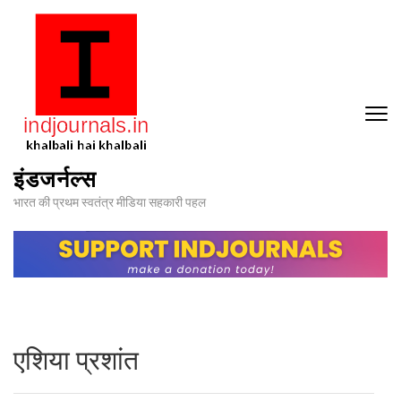
Skip
to
content
(Press
Enter)
इंडजर्नल्स
भारत की प्रथम स्वतंत्र मीडिया सहकारी पहल
एशिया प्रशांत