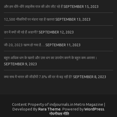
और हम धीरे-धीरे लाइसेंस राज की ओर लौट रहे हैं
SEPTEMBER 15, 2023
12,500 नौकरियों पर मंडरा रहा है खतरा!
SEPTEMBER 13, 2023
डर में क्यों जी रहे हैं अडानी?
SEPTEMBER 12, 2023
जी-20, 2023 खत्म हो गया है…
SEPTEMBER 11, 2023
बहुत अधिक धन के खतरे और उस धन का उपयोग करने के बहुत कम अवसर।
SEPTEMBER 9, 2023
क्या सच में भारत की जीडीपी 7.8% की दर से बढ़ रही है?
SEPTEMBER 8, 2023
Content Property of indjournals.in Metro Magazine |
Developed By
Rara Theme
. Powered by
WordPress
.
गोपनीयता नीति