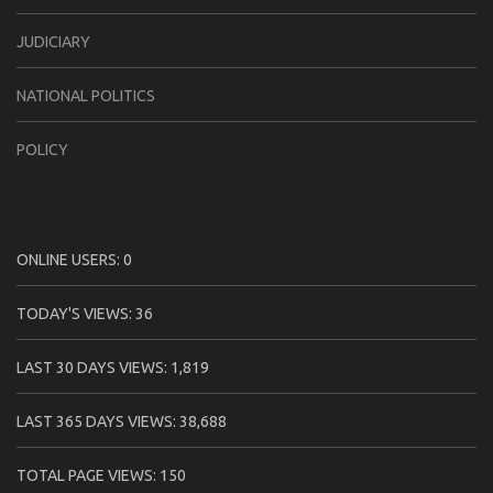
JUDICIARY
NATIONAL POLITICS
POLICY
ONLINE USERS:
0
TODAY'S VIEWS:
36
LAST 30 DAYS VIEWS:
1,819
LAST 365 DAYS VIEWS:
38,688
TOTAL PAGE VIEWS:
150