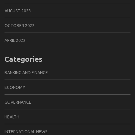
AUGUST 2023
OCTOBER 2022
APRIL 2022
Categories
BANKING AND FINANCE
ECONOMY
GOVERNANCE
HEALTH
INTERNATIONAL NEWS