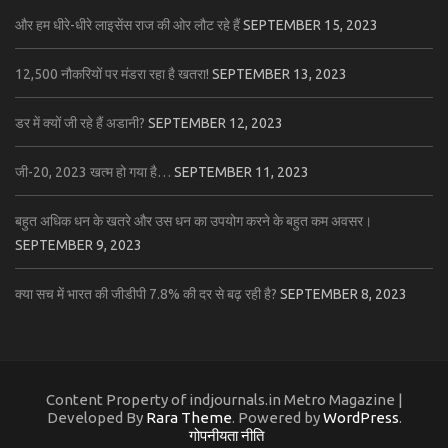
और हम धीरे-धीरे लाइसेंस राज की ओर लौट रहे हैं
SEPTEMBER 15, 2023
12,500 नौकरियों पर मंडरा रहा है खतरा!
SEPTEMBER 13, 2023
डर में क्यों जी रहे हैं अडानी?
SEPTEMBER 12, 2023
जी-20, 2023 खत्म हो गया है…
SEPTEMBER 11, 2023
बहुत अधिक धन के खतरे और उस धन का उपयोग करने के बहुत कम अवसर।
SEPTEMBER 9, 2023
क्या सच में भारत की जीडीपी 7.8% की दर से बढ़ रही है?
SEPTEMBER 8, 2023
Content Property of indjournals.in Metro Magazine |
Developed By
Rara Theme
. Powered by
WordPress
.
गोपनीयता नीति