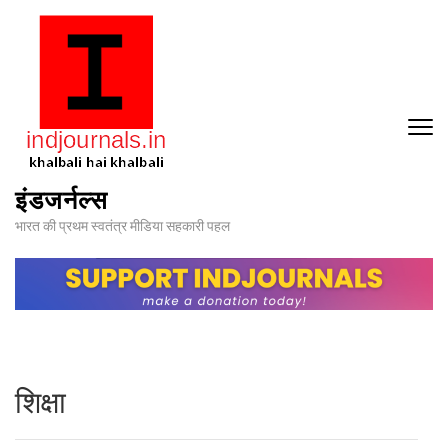
Skip
to
content
(Press
Enter)
इंडजर्नल्स
भारत की प्रथम स्वतंत्र मीडिया सहकारी पहल
शिक्षा