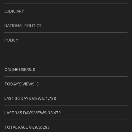
JUDICIARY
NATIONAL POLITICS
POLICY
ONLINE USERS:
0
TODAY'S VIEWS:
5
LAST 30 DAYS VIEWS:
1,788
LAST 365 DAYS VIEWS:
38,679
TOTAL PAGE VIEWS:
293