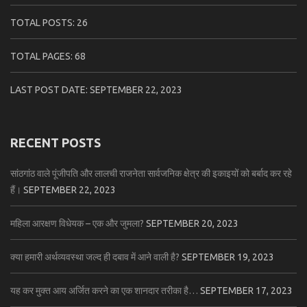
TOTAL POSTS:
26
TOTAL PAGES:
68
LAST POST DATE:
SEPTEMBER 22, 2023
RECENT POSTS
सांठगांठ वाले पूंजीपति और लालची राजनेता सार्वजनिक क्षेत्र की इकाइयों को बर्बाद कर रहे
हैं।
SEPTEMBER 22, 2023
महिला आरक्षण विधेयक – एक और जुमला?
SEPTEMBER 20, 2023
क्या हमारी अर्थव्यवस्था जल्द ही दबाव में आने वाली है?
SEPTEMBER 19, 2023
यह कर मुक्त आय अर्जित करने का एक शानदार तरीका है…
SEPTEMBER 17, 2023