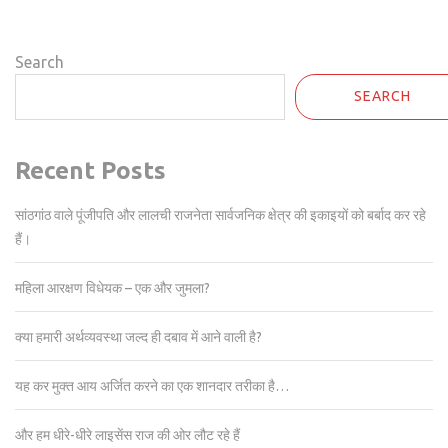
Search
SEARCH
Recent Posts
सांठगांठ वाले पूंजीपति और लालची राजनेता सार्वजनिक क्षेत्र की इकाइयों को बर्बाद कर रहे
हैं।
महिला आरक्षण विधेयक – एक और जुमला?
क्या हमारी अर्थव्यवस्था जल्द ही दबाव में आने वाली है?
यह कर मुक्त आय अर्जित करने का एक शानदार तरीका है…
और हम धीरे-धीरे लाइसेंस राज की ओर लौट रहे हैं