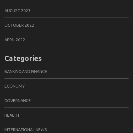
AUGUST 2023
OCTOBER 2022
APRIL 2022
Categories
BANKING AND FINANCE
ECONOMY
GOVERNANCE
HEALTH
INTERNATIONAL NEWS