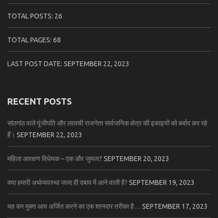
TOTAL POSTS:
26
TOTAL PAGES:
68
LAST POST DATE:
SEPTEMBER 22, 2023
RECENT POSTS
सांठगांठ वाले पूंजीपति और लालची राजनेता सार्वजनिक क्षेत्र की इकाइयों को बर्बाद कर रहे
हैं।
SEPTEMBER 22, 2023
महिला आरक्षण विधेयक – एक और जुमला?
SEPTEMBER 20, 2023
क्या हमारी अर्थव्यवस्था जल्द ही दबाव में आने वाली है?
SEPTEMBER 19, 2023
यह कर मुक्त आय अर्जित करने का एक शानदार तरीका है…
SEPTEMBER 17, 2023