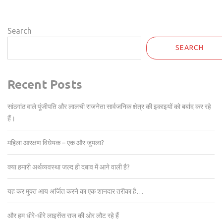
Search
SEARCH
Recent Posts
सांठगांठ वाले पूंजीपति और लालची राजनेता सार्वजनिक क्षेत्र की इकाइयों को बर्बाद कर रहे
हैं।
महिला आरक्षण विधेयक – एक और जुमला?
क्या हमारी अर्थव्यवस्था जल्द ही दबाव में आने वाली है?
यह कर मुक्त आय अर्जित करने का एक शानदार तरीका है…
और हम धीरे-धीरे लाइसेंस राज की ओर लौट रहे हैं