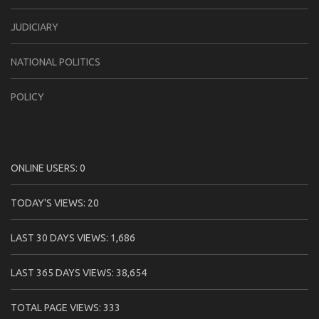
JUDICIARY
NATIONAL POLITICS
POLICY
ONLINE USERS:
0
TODAY'S VIEWS:
20
LAST 30 DAYS VIEWS:
1,686
LAST 365 DAYS VIEWS:
38,654
TOTAL PAGE VIEWS:
333