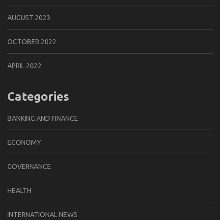
AUGUST 2023
OCTOBER 2022
APRIL 2022
Categories
BANKING AND FINANCE
ECONOMY
GOVERNANCE
HEALTH
INTERNATIONAL NEWS