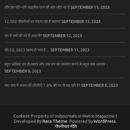
और हम धीरे-धीरे लाइसेंस राज की ओर लौट रहे हैं
SEPTEMBER 15, 2023
12,500 नौकरियों पर मंडरा रहा है खतरा!
SEPTEMBER 13, 2023
डर में क्यों जी रहे हैं अडानी?
SEPTEMBER 12, 2023
जी-20, 2023 खत्म हो गया है…
SEPTEMBER 11, 2023
बहुत अधिक धन के खतरे और उस धन का उपयोग करने के बहुत कम अवसर।
SEPTEMBER 9, 2023
क्या सच में भारत की जीडीपी 7.8% की दर से बढ़ रही है?
SEPTEMBER 8, 2023
Content Property of indjournals.in Metro Magazine |
Developed By
Rara Theme
. Powered by
WordPress
.
गोपनीयता नीति